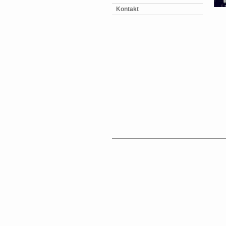
Kontakt