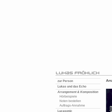
Arr
zur Person
Lukas und das Echo
Arrangement & Komposition
Hörbeispiele
Noten bestellen
Auftrags-Annahme
Lucasonic