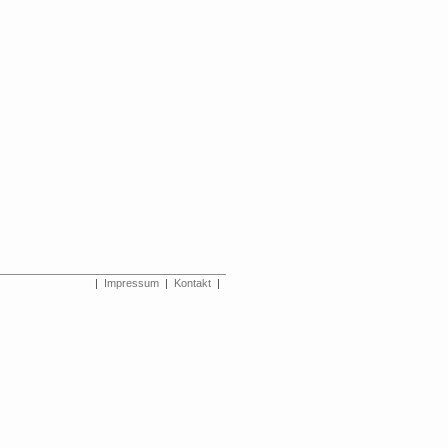
|
Impressum
|
Kontakt
|